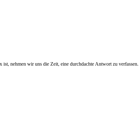
ist, nehmen wir uns die Zeit, eine durchdachte Antwort zu verfassen.