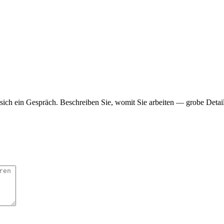
nt sich ein Gespräch. Beschreiben Sie, womit Sie arbeiten — grobe Detai