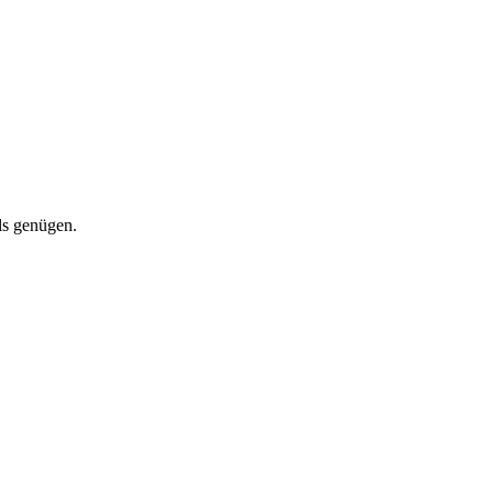
ls genügen.